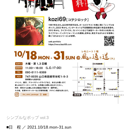
シンプルなポップ vol.3
■日 程 ／ 2021.10/18.mon-31.sun