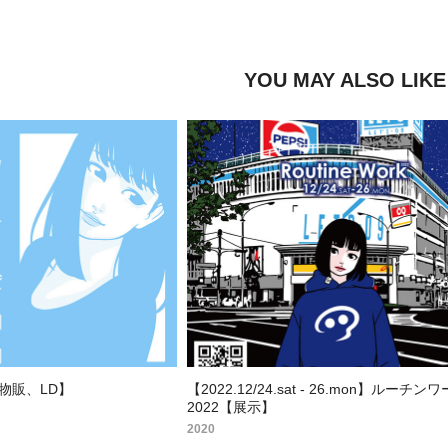
YOU MAY ALSO LIKE
it【物販、LD】
【2022.12/24.sat - 26.mon】ルーチン
2022【展示】
2020