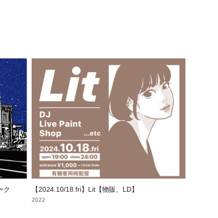
ワーク
【2024.10/18.fri】Lit【物販、LD】
2022