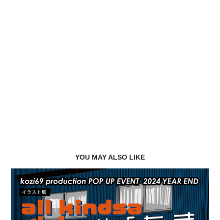
YOU MAY ALSO LIKE