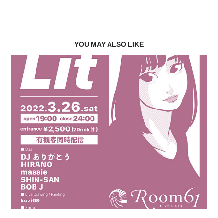
YOU MAY ALSO LIKE