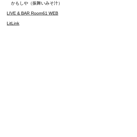
かもしや（振舞いみそ汁）
LIVE & BAR Room61 WEB
LitLink