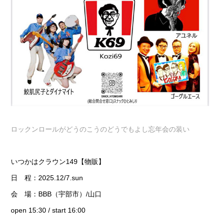
ロックンロールがどうのこうのどうでもよし忘年会の装い
いつかはクラウン149【物販】
日 程：2025.12/7.sun
会 場：BBB（宇部市）/山口
open 15:30 / start 16:00