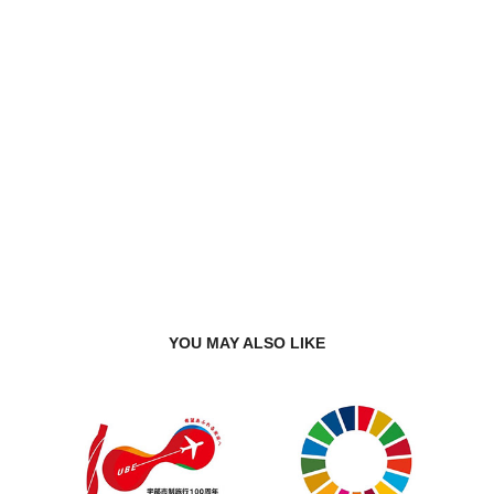
YOU MAY ALSO LIKE