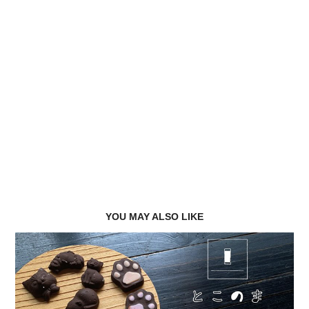
YOU MAY ALSO LIKE