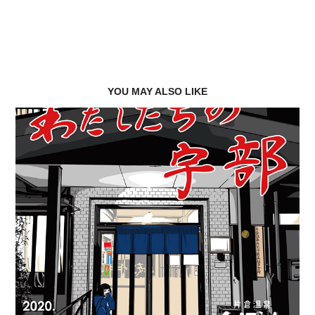
YOU MAY ALSO LIKE