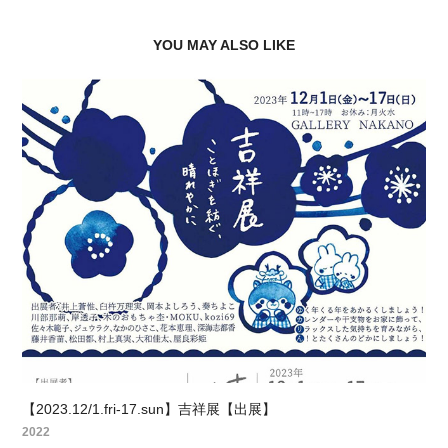
YOU MAY ALSO LIKE
【2023.12/1.fri-17.sun】吉祥展【出展】
2022